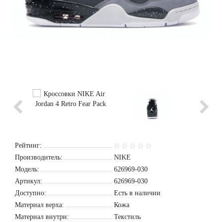
Рейтинг:
Производитель:
NIKE
Модель:
626969-030
Артикул:
626969-030
Доступно:
Есть в наличии
Материал верха:
Кожа
Материал внутри:
Текстиль