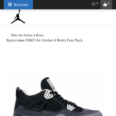
0
0
Каталог
Nike Air Jordan 4 Retro
Кроссовки NIKE Air Jordan 4 Retro Fear Pack