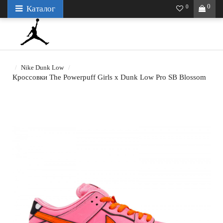
0
0
Каталог
Nike Dunk Low
Кроссовки The Powerpuff Girls x Dunk Low Pro SB Blossom