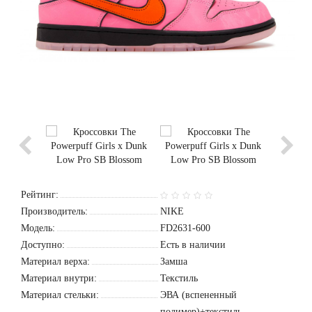
Рейтинг:
Производитель:
NIKE
Модель:
FD2631-600
Доступно:
Есть в наличии
Материал верха:
Замша
Материал внутри:
Текстиль
Материал стельки:
ЭВА (вспененный
полимер)+текстиль