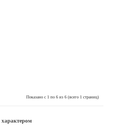
Показано с 1 по 6 из 6 (всего 1 страниц)
м характером