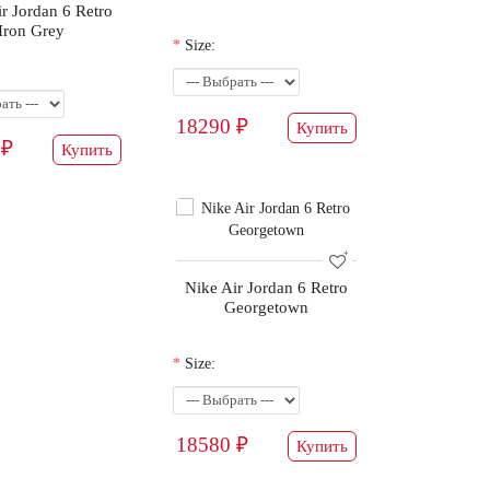
r Jordan 6 Retro
Iron Grey
Size:
18290 ₽
Купить
 ₽
Купить
Nike Air Jordan 6 Retro
Georgetown
Size:
18580 ₽
Купить