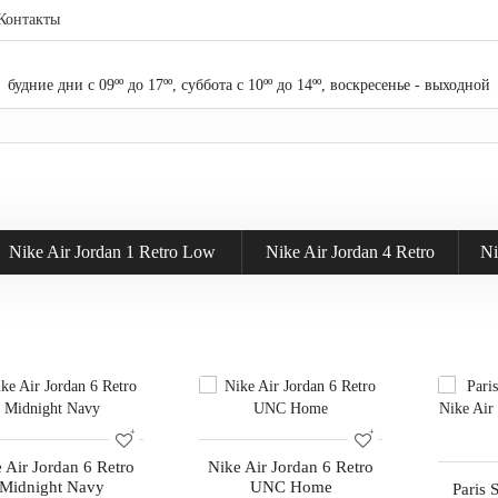
Контакты
будние дни с 09ºº до 17ºº, суббота с 10ºº до 14ºº, воскресенье - выходной
Nike Air Jordan 1 Retro Low
Nike Air Jordan 4 Retro
Ni
 Air Jordan 6 Retro
Nike Air Jordan 6 Retro
Midnight Navy
UNC Home
Paris 