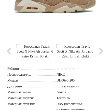
Рейтинг:
Производитель:
NIKE
Модель:
DH0690-200
Доступно:
Есть в наличии
Материал верха:
Замша
Материал внутри:
Текстиль
Материал стельки:
ЭВА (вспененный
полимер)+текстиль