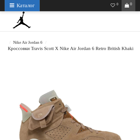
0
0
Каталог
Nike Air Jordan 6
Кроссовки Travis Scott X Nike Air Jordan 6 Retro British Khaki