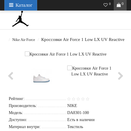
0
0
Каталог
Кроссовки Air Force 1 Low LX UV Reactive
Nike Air Force
Рейтинг:
Производитель:
NIKE
Модель:
DA8301-100
Доступно:
Есть в наличии
Материал внутри:
Текстиль