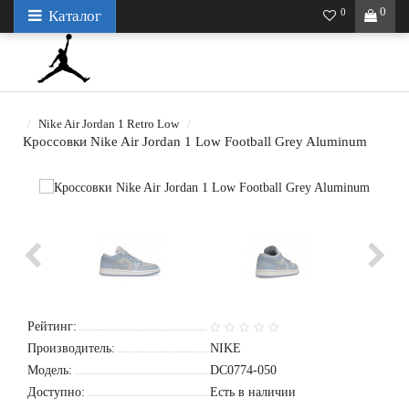
0
0
Каталог
Nike Air Jordan 1 Retro Low
Кроссовки Nike Air Jordan 1 Low Football Grey Aluminum
Рейтинг:
Производитель:
NIKE
Модель:
DC0774-050
Доступно:
Есть в наличии