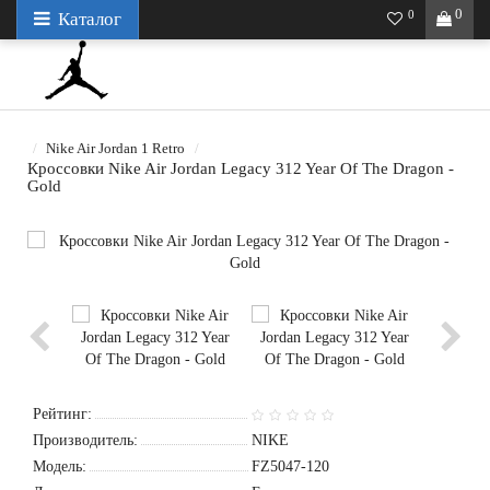
0
0
Каталог
Nike Air Jordan 1 Retro
Кроссовки Nike Air Jordan Legacy 312 Year Of The Dragon -
Gold
Рейтинг:
Производитель:
NIKE
Модель:
FZ5047-120