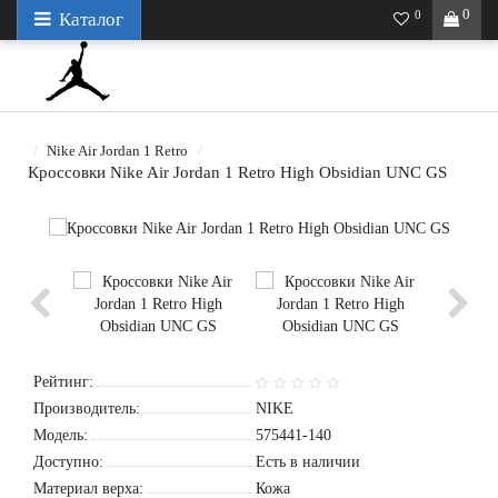
0
0
Каталог
Nike Air Jordan 1 Retro
Кроссовки Nike Air Jordan 1 Retro High Obsidian UNC GS
Рейтинг:
Производитель:
NIKE
Модель:
575441-140
Доступно:
Есть в наличии
Материал верха:
Кожа